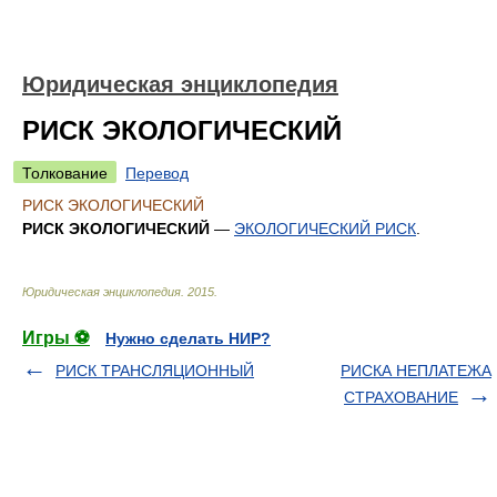
Юридическая энциклопедия
РИСК ЭКОЛОГИЧЕСКИЙ
Толкование
Перевод
РИСК ЭКОЛОГИЧЕСКИЙ
РИСК ЭКОЛОГИЧЕСКИЙ
—
ЭКОЛОГИЧЕСКИЙ РИСК
.
Юридическая энциклопедия
.
2015
.
Игры ⚽
Нужно сделать НИР?
РИСК ТРАНСЛЯЦИОННЫЙ
РИСКА НЕПЛАТЕЖА
СТРАХОВАНИЕ