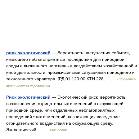
риск экологический
— Вероятность наступления события,
имеющего неблагоприятные последствия для природной
среды и вызванного негативным воздействием хозяйственной и
иной деятельности, чрезвычайными ситуациями природного и
техногенного характера. [РД 01.120.00 КТН 228… …
Справочник
технического переводчика
Риск экологический
— Экологический риск вероятность
возникновения отрицательных изменений в окружающей
природной среде, или отдалённых неблагоприятных
последствий этих изменений, возникающих вследствие
отрицательного воздействия на окружающую среду.
Экологический… …
Википедия