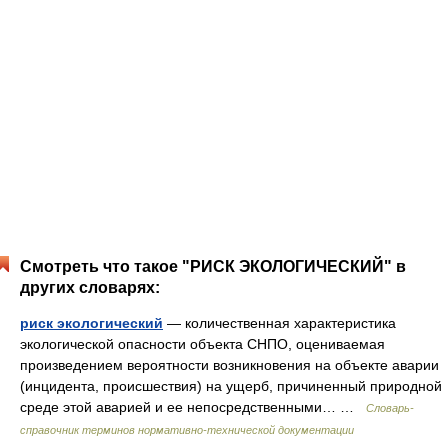
Смотреть что такое "РИСК ЭКОЛОГИЧЕСКИЙ" в
других словарях:
риск экологический
— количественная характеристика
экологической опасности объекта СНПО, оцениваемая
произведением вероятности возникновения на объекте аварии
(инцидента, происшествия) на ущерб, причиненный природной
среде этой аварией и ее непосредственными… …
Словарь-
справочник терминов нормативно-технической документации