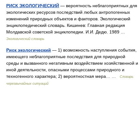
РИСК ЭКОЛОГИЧЕСКИЙ
— вероятность неблагоприятных для
экологических ресурсов последствий любых антропогенных
изменений природных объектов и факторов. Экологический
энциклопедический словарь. Кишинев: Главная редакция
Молдавской советской энциклопедии. И.И. Дедю. 1989 …
Экологический словарь
Риск экологический
— 1) возможность наступления события,
имеющего неблагоприятные последствия для природной
среды и вызванного негативным воздействием хозяйственной и
иной деятельности, опасными процессами природного и
техногенного характера; 2) вероятностная мера… …
Словарь
черезвычайных ситуаций