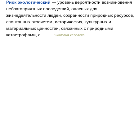
Риск экологический
— уровень вероятности возникновения
неблагоприятных последствий, опасных для
жизнедеятельности людей, сохранности природных ресурсов,
спонтанных экосистем, исторических, культурных и
материальных ценностей, связанных с природными
катастрофами, с… …
Экология человека